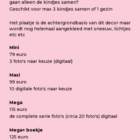
gaan alleen de kindjes samen?
Geschikt voor max 3 kindjes samen of 1 gezin
Het plaatje is de achtergrondbasis van dit decor maar
wordt nog helemaal aangekleed met sneeuw, lichtjes
etc etc
Mini
79 euro
3 foto's naar keuze (digitaal)
Maxi
99 euro
10 digitale foto's naar keuze
Mega
115 euro
de complete serie foto's (circa 20 foto's) digitaal
Mega+ boekje
125 euro