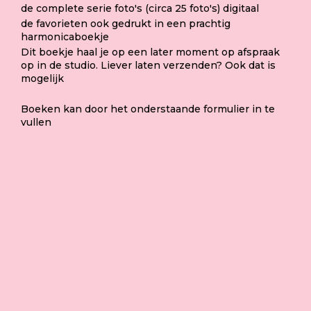
de complete serie foto's (circa 25 foto's) digitaal
de favorieten ook gedrukt in een prachtig
harmonicaboekje
Dit boekje haal je op een later moment op afspraak
op in de studio. Liever laten verzenden? Ook dat is
mogelijk
Boeken kan door het onderstaande formulier in te
vullen