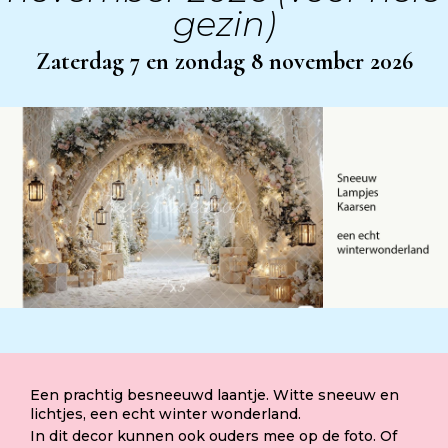
gezin)
Zaterdag 7 en zondag 8 november 2026
Een prachtig besneeuwd laantje. Witte sneeuw en
lichtjes, een echt winter wonderland.
In dit decor kunnen ook ouders mee op de foto. Of