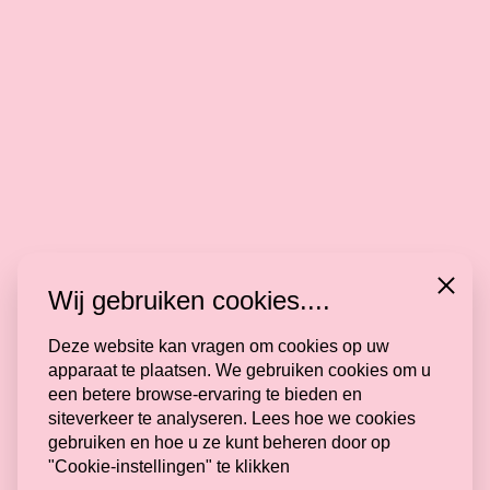
Close
Wij gebruiken cookies....
Deze website kan vragen om cookies op uw
apparaat te plaatsen. We gebruiken cookies om u
een betere browse-ervaring te bieden en
siteverkeer te analyseren. Lees hoe we cookies
Volg mij
gebruiken en hoe u ze kunt beheren door op
"Cookie-instellingen" te klikken