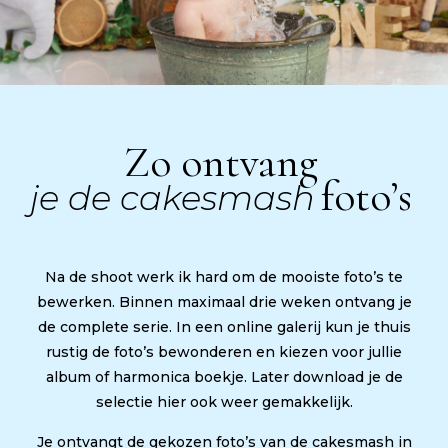
Zo ontvang
foto’s
je de cakesmash
Na de shoot werk ik hard om de mooiste foto’s te
bewerken. Binnen maximaal drie weken ontvang je
de complete serie. In een online galerij kun je thuis
rustig de foto’s bewonderen en kiezen voor jullie
album of harmonica boekje. Later download je de
selectie hier ook weer gemakkelijk.
Je ontvangt de gekozen foto’s van de cakesmash in