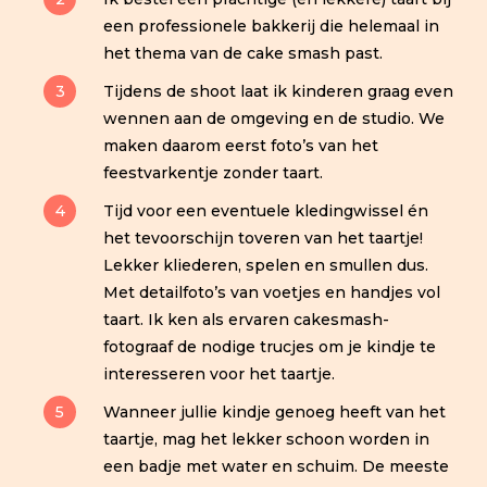
een professionele bakkerij die helemaal in
het thema van de cake smash past.
Tijdens de shoot laat ik kinderen graag even
wennen aan de omgeving en de studio. We
maken daarom eerst foto’s van het
feestvarkentje zonder taart.
Tijd voor een eventuele kledingwissel én
het tevoorschijn toveren van het taartje!
Lekker kliederen, spelen en smullen dus.
Met detailfoto’s van voetjes en handjes vol
taart. Ik ken als ervaren cakesmash-
fotograaf de nodige trucjes om je kindje te
interesseren voor het taartje.
Wanneer jullie kindje genoeg heeft van het
taartje, mag het lekker schoon worden in
een badje met water en schuim. De meeste