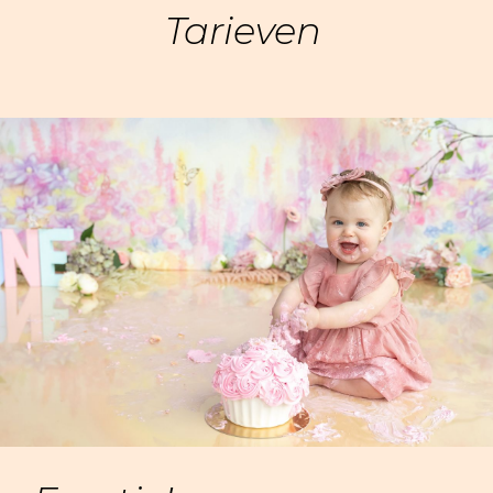
Tarieven