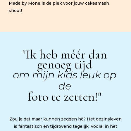
Made by Mone is de plek voor jouw cakesmash
shoot!
"Ik heb méér dan
genoeg tijd
om mijn kids leuk op
de
foto te zetten!"
Zou je dat maar kunnen zeggen hè? Het gezinsleven
is fantastisch en tijdrovend tegelijk. Vooral in het