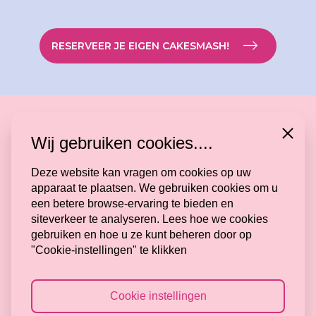
RESERVEER JE EIGEN CAKESMASH!
Close
Wij gebruiken cookies....
Deze website kan vragen om cookies op uw
apparaat te plaatsen. We gebruiken cookies om u
een betere browse-ervaring te bieden en
siteverkeer te analyseren. Lees hoe we cookies
Volg mij
gebruiken en hoe u ze kunt beheren door op
"Cookie-instellingen" te klikken
Algemene Voorwaarden
Cookie instellingen
Privacy Verklaring