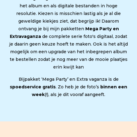
het album en als digitale bestanden in hoge
resolutie. Kiezen is misschien lastig als je al die
geweldige kiekjes ziet, dat begrijp ik! Daarom
ontvang je bij mijn pakketten
Mega Party en
Extravaganza
de complete serie foto's digitaal, zodat
je daarin geen keuze hoeft te maken. Ook is het altijd
mogelijk om een upgrade van het inbegrepen album
te bestellen zodat je nog meer van de mooie plaatjes
erin kwijt kan
Bijpakket ‘Mega Party’ en Extra vaganza is de
spoedservice gratis
. Zo heb je de foto’s
binnen een
week
(!), als je dit vooraf aangeeft.