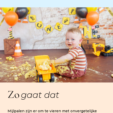
Zo
gaat dat
Mijlpalen zijn er om te vieren met onvergetelijke