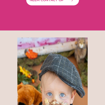
NEEM CONTACT OP