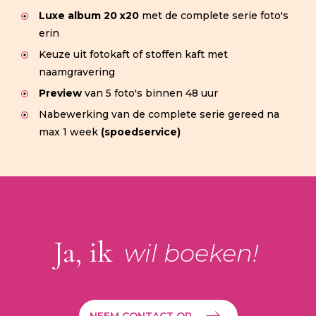
Luxe album 20 x20
met de complete serie foto's
erin
Keuze uit fotokaft of stoffen kaft met
naamgravering
Preview
van 5 foto's binnen 48 uur
Nabewerking van de complete serie gereed na
max 1 week
(spoedservice)
Ja, ik
wil boeken!