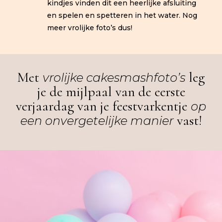
kindjes vinden dit een heerlijke afsluiting
en spelen en spetteren in het water. Nog
meer vrolijke foto’s dus!
Met
leg
vrolijke cakesmashfoto’s
je de mijlpaal van de eerste
verjaardag van je feestvarkentje
op
vast!
een onvergetelijke manier