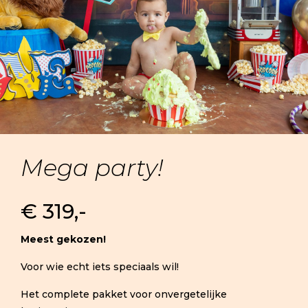
Mega party!
€ 319,-
Meest gekozen!
Voor wie echt iets speciaals wil!
Het complete pakket voor onvergetelijke