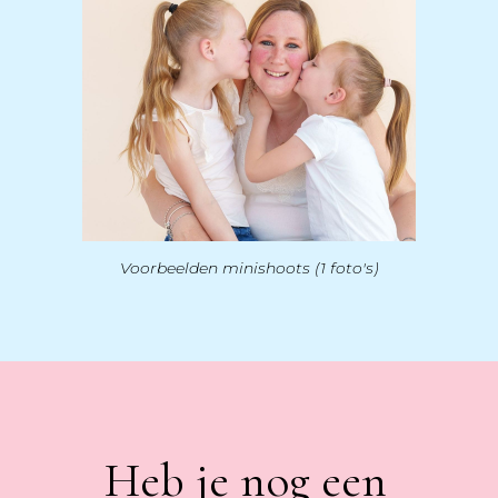
Voorbeelden minishoots (1 foto's)
Heb je nog een